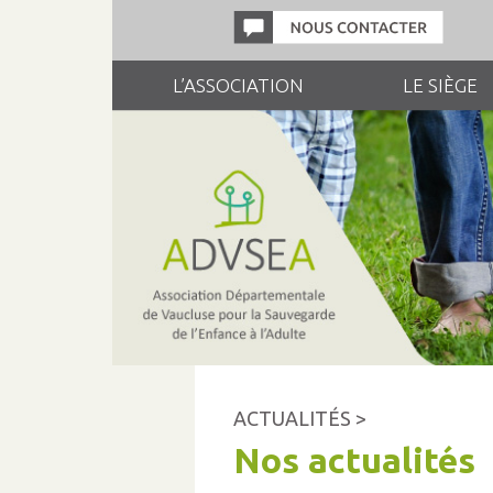
L’ASSOCIATION
LE SIÈGE
ACTUALITÉS >
Nos actualités