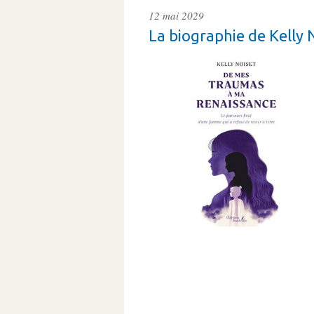
12 mai 2029
La biographie de Kelly