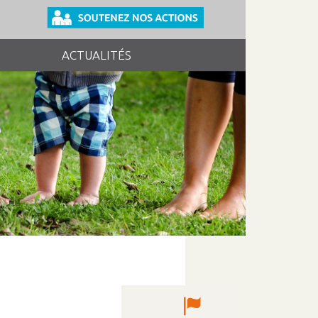
ACTUALITÉS