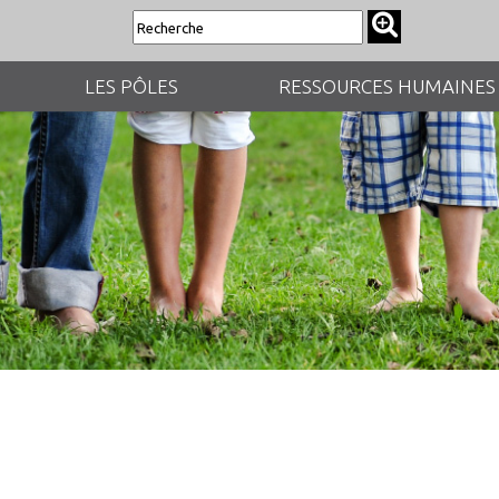
LES PÔLES
RESSOURCES HUMAINES