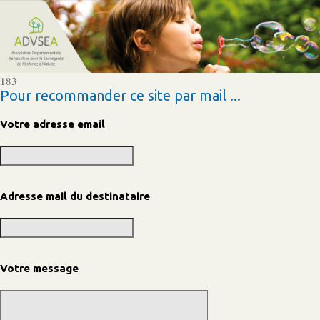
183
Pour recommander ce site par mail ...
Votre adresse email
Adresse mail du destinataire
Votre message