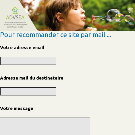
Pour recommander ce site par mail ...
Votre adresse email
Adresse mail du destinataire
Votre message