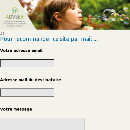
21
Pour recommander ce site par mail ...
Votre adresse email
Adresse mail du destinataire
Votre message