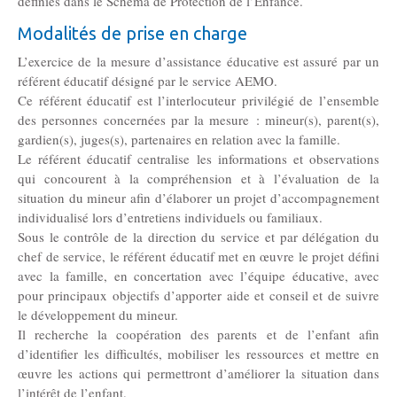
définies dans le Schéma de Protection de l’Enfance.
Modalités de prise en charge
L’exercice de la mesure d’assistance éducative est assuré par un
référent éducatif désigné par le service AEMO.
Ce référent éducatif est l’interlocuteur privilégié de l’ensemble
des personnes concernées par la mesure : mineur(s), parent(s),
gardien(s), juges(s), partenaires en relation avec la famille.
Le référent éducatif centralise les informations et observations
qui concourent à la compréhension et à l’évaluation de la
situation du mineur afin d’élaborer un projet d’accompagnement
individualisé lors d’entretiens individuels ou familiaux.
Sous le contrôle de la direction du service et par délégation du
chef de service, le référent éducatif met en œuvre le projet défini
avec la famille, en concertation avec l’équipe éducative, avec
pour principaux objectifs d’apporter aide et conseil et de suivre
le développement du mineur.
Il recherche la coopération des parents et de l’enfant afin
d’identifier les difficultés, mobiliser les ressources et mettre en
œuvre les actions qui permettront d’améliorer la situation dans
l’intérêt de l’enfant.