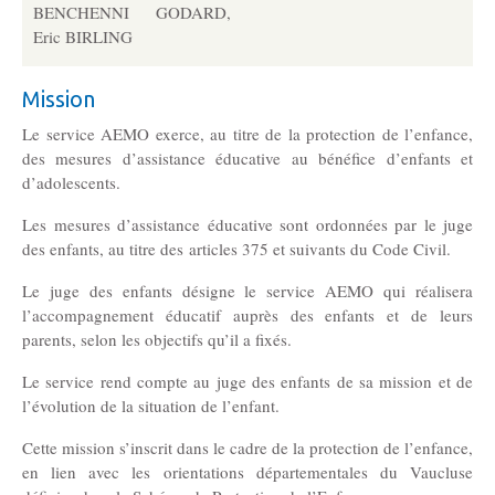
BENCHENNI GODARD,
Eric BIRLING
Mission
Le service AEMO exerce, au titre de la protection de l’enfance,
des mesures d’assistance éducative au bénéfice d’enfants et
d’adolescents.
Les mesures d’assistance éducative sont ordonnées par le juge
des enfants, au titre des articles 375 et suivants du Code Civil.
Le juge des enfants désigne le service AEMO qui réalisera
l’accompagnement éducatif auprès des enfants et de leurs
parents, selon les objectifs qu’il a fixés.
Le service rend compte au juge des enfants de sa mission et de
l’évolution de la situation de l’enfant.
Cette mission s’inscrit dans le cadre de la protection de l’enfance,
en lien avec les orientations départementales du Vaucluse