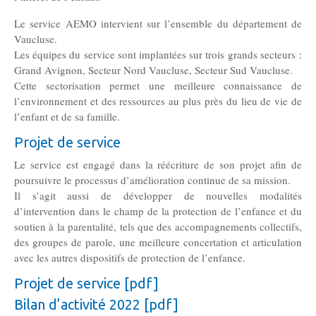
Le service AEMO intervient sur l’ensemble du département de
Vaucluse.
Les équipes du service sont implantées sur trois grands secteurs :
Grand Avignon, Secteur Nord Vaucluse, Secteur Sud Vaucluse.
Cette sectorisation permet une meilleure connaissance de
l’environnement et des ressources au plus près du lieu de vie de
l’enfant et de sa famille.
Projet de service
Le service est engagé dans la réécriture de son projet afin de
poursuivre le processus d’amélioration continue de sa mission.
Il s’agit aussi de développer de nouvelles modalités
d’intervention dans le champ de la protection de l’enfance et du
soutien à la parentalité, tels que des accompagnements collectifs,
des groupes de parole, une meilleure concertation et articulation
avec les autres dispositifs de protection de l’enfance.
Projet de service [pdf]
Bilan d’activité 2022 [pdf]