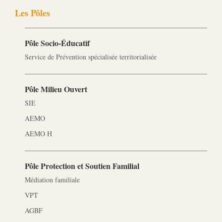
Les Pôles
Pôle Socio-­Éducatif
Service de Prévention spécialisée territorialisée
Pôle Milieu Ouvert
SIE
AEMO
AEMO H
Pôle Protection et Soutien Familial
Médiation familiale
VPT
AGBF