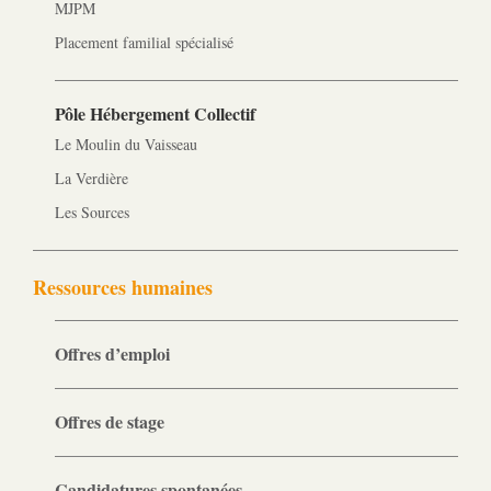
MJPM
Placement familial spécialisé
Pôle Hébergement Collectif
Le Moulin du Vaisseau
La Verdière
Les Sources
Ressources humaines
Offres d’emploi
Offres de stage
Candidatures spontanées