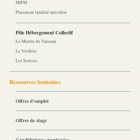
MJPM
Placement familial spécialisé
Pôle Hébergement Collectif
Le Moulin du Vaisseau
La Verdière
Les Sources
Ressources humaines
Offres d’emploi
Offres de stage
Candidatures spontanées