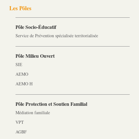
Les Pôles
Pôle Socio-­Éducatif
Service de Prévention spécialisée territorialisée
Pôle Milieu Ouvert
SIE
AEMO
AEMO H
Pôle Protection et Soutien Familial
Médiation familiale
VPT
AGBF