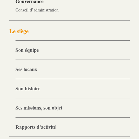
Gouvernance
Conseil d’administration
Le siège
Son équipe
Ses locaux
Son histoire
Ses missions, son objet
Rapports d’activité