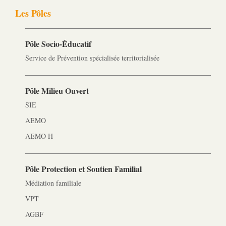
Les Pôles
Pôle Socio-­Éducatif
Service de Prévention spécialisée territorialisée
Pôle Milieu Ouvert
SIE
AEMO
AEMO H
Pôle Protection et Soutien Familial
Médiation familiale
VPT
AGBF