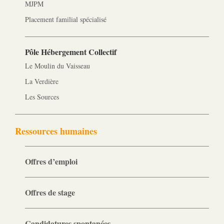
MJPM
Placement familial spécialisé
Pôle Hébergement Collectif
Le Moulin du Vaisseau
La Verdière
Les Sources
Ressources humaines
Offres d’emploi
Offres de stage
Candidatures spontanées