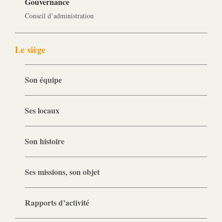
Gouvernance
Conseil d’administration
Le siège
Son équipe
Ses locaux
Son histoire
Ses missions, son objet
Rapports d’activité