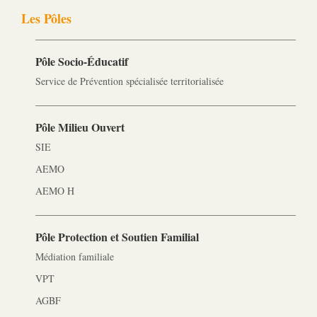
Les Pôles
Pôle Socio-­Éducatif
Service de Prévention spécialisée territorialisée
Pôle Milieu Ouvert
SIE
AEMO
AEMO H
Pôle Protection et Soutien Familial
Médiation familiale
VPT
AGBF