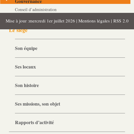
Gouvernance
Conseil d’administration
Mise à jour :mercredi 1er juillet 2026 |
Mentions légales
|
RSS 2.0
Le siège
Son équipe
Ses locaux
Son histoire
Ses missions, son objet
Rapports d’activité