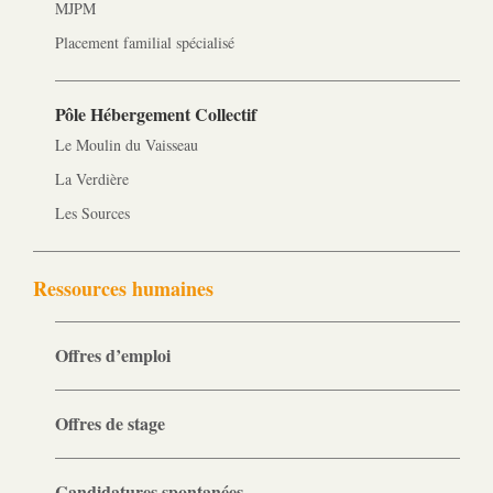
MJPM
Placement familial spécialisé
Pôle Hébergement Collectif
Le Moulin du Vaisseau
La Verdière
Les Sources
Ressources humaines
Offres d’emploi
Offres de stage
Candidatures spontanées