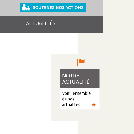
ACTUALITÉS