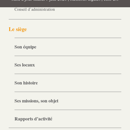
Gouvernance
Conseil d’administration
Le siège
Son équipe
Ses locaux
Son histoire
Ses missions, son objet
Rapports d’activité