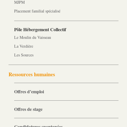
MJPM
Placement familial spécialisé
Pôle Hébergement Collectif
Le Moulin du Vaisseau
La Verdière
Les Sources
Ressources humaines
Offres d’emploi
Offres de stage
Candidatures spontanées