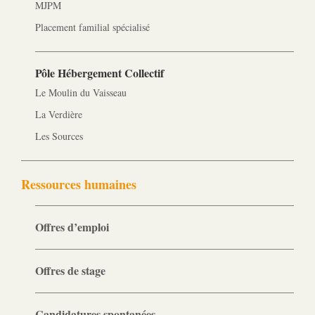
MJPM
Placement familial spécialisé
Pôle Hébergement Collectif
Le Moulin du Vaisseau
La Verdière
Les Sources
Ressources humaines
Offres d’emploi
Offres de stage
Candidatures spontanées