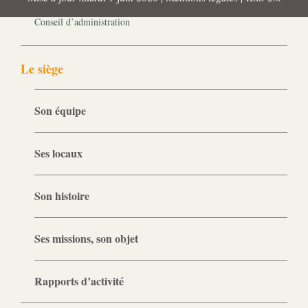
Gouvernance
Conseil d’administration
Le siège
Son équipe
Ses locaux
Son histoire
Ses missions, son objet
Rapports d’activité