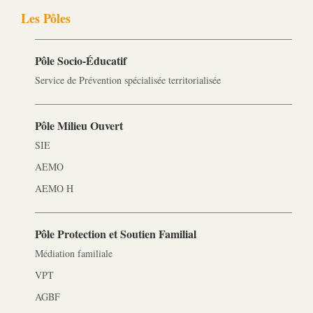
Les Pôles
Pôle Socio-­Éducatif
Service de Prévention spécialisée territorialisée
Pôle Milieu Ouvert
SIE
AEMO
AEMO H
Pôle Protection et Soutien Familial
Médiation familiale
VPT
AGBF