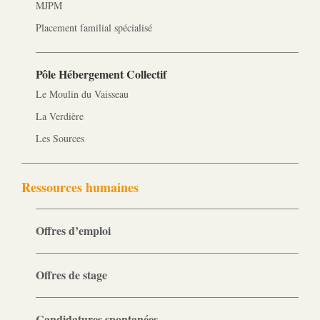
MJPM
Placement familial spécialisé
Pôle Hébergement Collectif
Le Moulin du Vaisseau
La Verdière
Les Sources
Ressources humaines
Offres d’emploi
Offres de stage
Candidatures spontanées