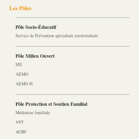
Les Pôles
Pôle Socio-­Éducatif
Service de Prévention spécialisée territorialisée
Pôle Milieu Ouvert
SIE
AEMO
AEMO H
Pôle Protection et Soutien Familial
Médiation familiale
VPT
AGBF