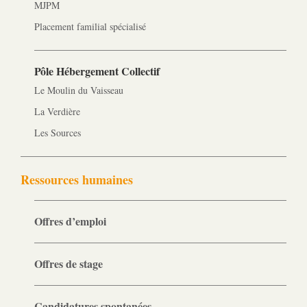
MJPM
Placement familial spécialisé
Pôle Hébergement Collectif
Le Moulin du Vaisseau
La Verdière
Les Sources
Ressources humaines
Offres d’emploi
Offres de stage
Candidatures spontanées