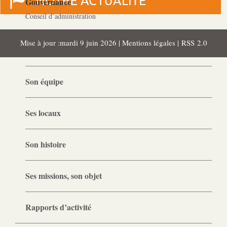
Gouvernance
Conseil d’administration
Mise à jour :mardi 9 juin 2026 |
Mentions légales
|
RSS 2.0
Le siège
Son équipe
Ses locaux
Son histoire
Ses missions, son objet
Rapports d’activité