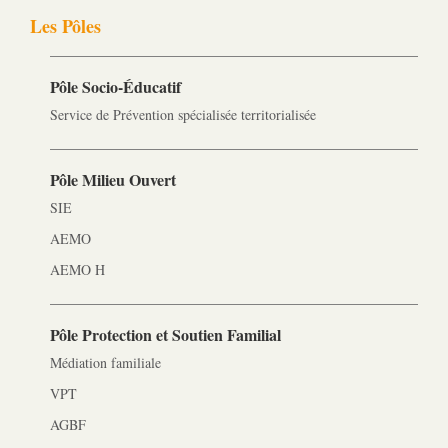
Les Pôles
Pôle Socio-­Éducatif
Service de Prévention spécialisée territorialisée
Pôle Milieu Ouvert
SIE
AEMO
AEMO H
Pôle Protection et Soutien Familial
Médiation familiale
VPT
AGBF