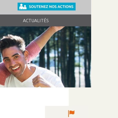
ACTUALITÉS