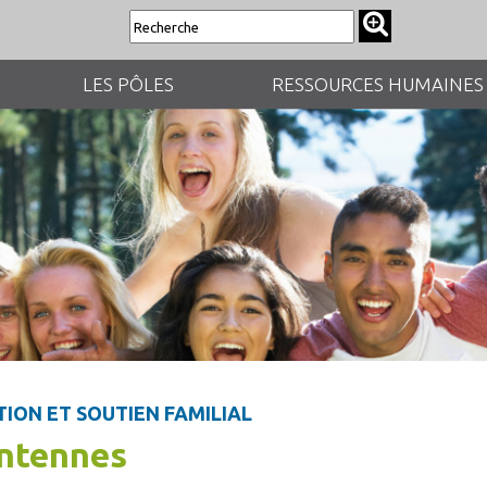
LES PÔLES
RESSOURCES HUMAINES
ION ET SOUTIEN FAMILIAL
ntennes