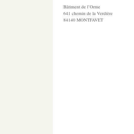
Bâtiment de l’Orme
641 chemin de la Verdière
84140 MONTFAVET