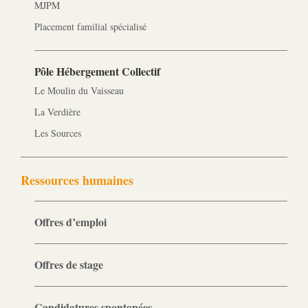
MJPM
Placement familial spécialisé
Pôle Hébergement Collectif
Le Moulin du Vaisseau
La Verdière
Les Sources
Ressources humaines
Offres d’emploi
Offres de stage
Candidatures spontanées