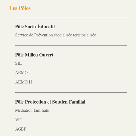
Les Pôles
Pôle Socio-­Éducatif
Service de Prévention spécialisée territorialisée
Pôle Milieu Ouvert
SIE
AEMO
AEMO H
Pôle Protection et Soutien Familial
Médiation familiale
VPT
AGBF