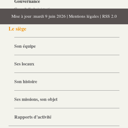
Gouvernance
Conseil d’administration
Mise à jour :mardi 9 juin 2026 |
Mentions légales
|
RSS 2.0
Le siège
Son équipe
Ses locaux
Son histoire
Ses missions, son objet
Rapports d’activité