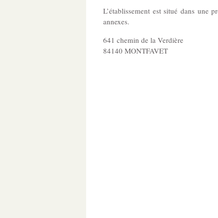
L’établissement est situé dans une p
annexes.
641 chemin de la Verdière
84140 MONTFAVET