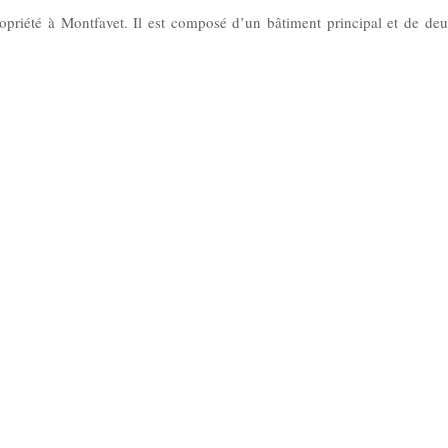
ropriété à Montfavet. Il est composé d’un bâtiment principal et de de