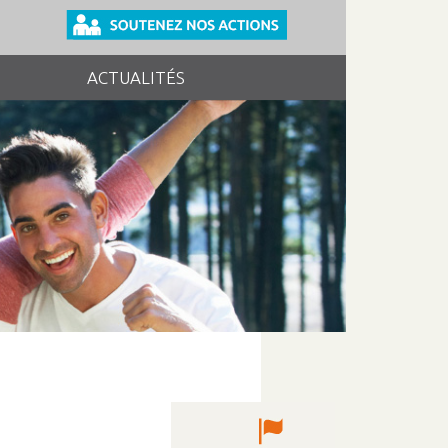
ACTUALITÉS