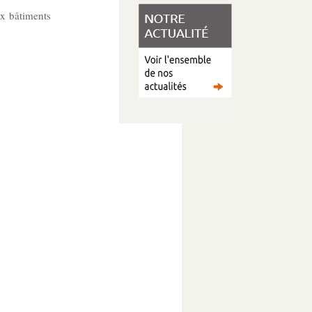
ux bâtiments