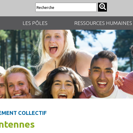
LES PÔLES
RESSOURCES HUMAINES
EMENT COLLECTIF
ntennes