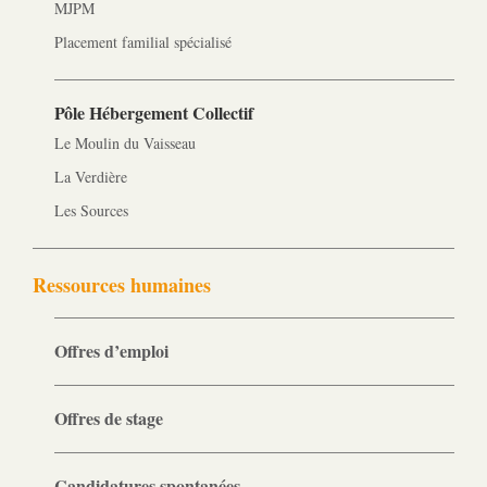
MJPM
Placement familial spécialisé
Pôle Hébergement Collectif
Le Moulin du Vaisseau
La Verdière
Les Sources
Ressources humaines
Offres d’emploi
Offres de stage
Candidatures spontanées