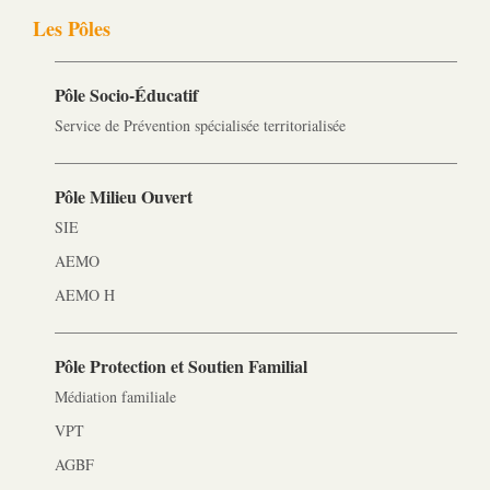
Les Pôles
Pôle Socio-­Éducatif
Service de Prévention spécialisée territorialisée
Pôle Milieu Ouvert
SIE
AEMO
AEMO H
Pôle Protection et Soutien Familial
Médiation familiale
VPT
AGBF