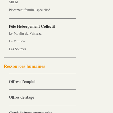
MJPM
Placement familial spécialisé
Pôle Hébergement Collectif
Le Moulin du Vaisseau
La Verdière
Les Sources
Ressources humaines
Offres d’emploi
Offres de stage
Candidatures spontanées