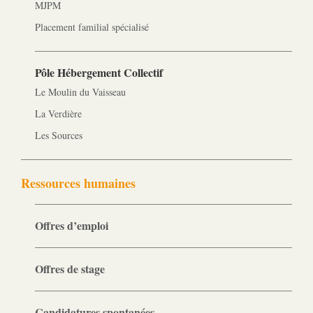
MJPM
Placement familial spécialisé
Pôle Hébergement Collectif
Le Moulin du Vaisseau
La Verdière
Les Sources
Ressources humaines
Offres d’emploi
Offres de stage
Candidatures spontanées