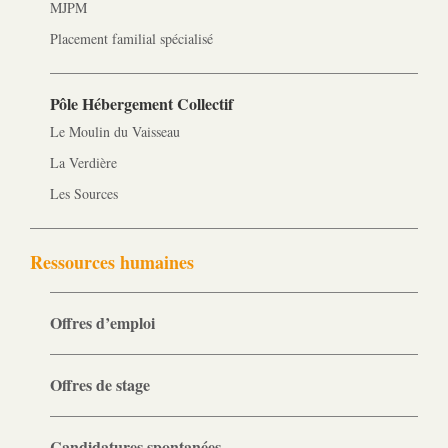
MJPM
Placement familial spécialisé
Pôle Hébergement Collectif
Le Moulin du Vaisseau
La Verdière
Les Sources
Ressources humaines
Offres d’emploi
Offres de stage
Candidatures spontanées