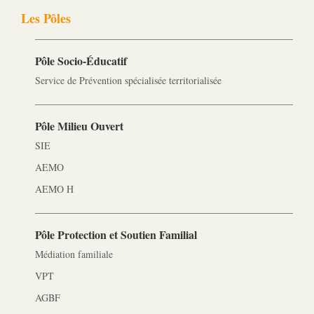
Les Pôles
Pôle Socio-­Éducatif
Service de Prévention spécialisée territorialisée
Pôle Milieu Ouvert
SIE
AEMO
AEMO H
Pôle Protection et Soutien Familial
Médiation familiale
VPT
AGBF