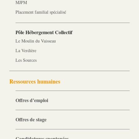
MJPM
Placement familial spécialisé
Pôle Hébergement Collectif
Le Moulin du Vaisseau
La Verdière
Les Sources
Ressources humaines
Offres d’emploi
Offres de stage
Candidatures spontanées