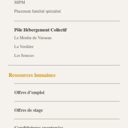
MJPM
Placement familial spécialisé
Pôle Hébergement Collectif
Le Moulin du Vaisseau
La Verdière
Les Sources
Ressources humaines
Offres d’emploi
Offres de stage
Candidatures spontanées