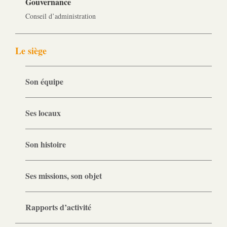
Gouvernance
Conseil d’administration
Le siège
Son équipe
Ses locaux
Son histoire
Ses missions, son objet
Rapports d’activité