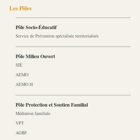
Les Pôles
Pôle Socio-­Éducatif
Service de Prévention spécialisée territorialisée
Pôle Milieu Ouvert
SIE
AEMO
AEMO H
Pôle Protection et Soutien Familial
Médiation familiale
VPT
AGBF