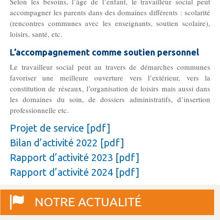
Selon les besoins, l’âge de l’enfant, le travailleur social peut
accompagner les parents dans des domaines différents : scolarité
(rencontres communes avec les enseignants, soutien scolaire),
loisirs, santé, etc.
L’accompagnement comme soutien personnel
Le travailleur social peut au travers de démarches communes
favoriser une meilleure ouverture vers l’extérieur, vers la
constitution de réseaux, l’organisation de loisirs mais aussi dans
les domaines du soin, de dossiers administratifs, d’insertion
professionnelle etc.
Projet de service [pdf]
Bilan d’activité 2022 [pdf]
Rapport d’activité 2023 [pdf]
Rapport d’activité 2024 [pdf]