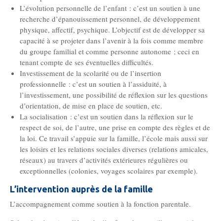
L’évolution personnelle de l’enfant : c’est un soutien à une
recherche d’épanouissement personnel, de développement
physique, affectif, psychique. L’objectif est de développer sa
capacité à se projeter dans l’avenir à la fois comme membre
du groupe familial et comme personne autonome ; ceci en
tenant compte de ses éventuelles difficultés.
Investissement de la scolarité ou de l’insertion
professionnelle : c’est un soutien à l’assiduité, à
l’investissement, une possibilité de réflexion sur les questions
d’orientation, de mise en place de soutien, etc.
La socialisation : c’est un soutien dans la réflexion sur le
respect de soi, de l’autre, une prise en compte des règles et de
la loi. Ce travail s’appuie sur la famille, l’école mais aussi sur
les loisirs et les relations sociales diverses (relations amicales,
réseaux) au travers d’activités extérieures régulières ou
exceptionnelles (colonies, voyages scolaires par exemple).
L’intervention auprès de la famille
L’accompagnement comme soutien à la fonction parentale.