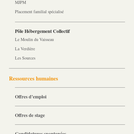
MJPM
Placement familial spécialisé
Pôle Hébergement Collectif
Le Moulin du Vaisseau
La Verdière
Les Sources
Ressources humaines
Offres d’emploi
Offres de stage
Candidatures spontanées