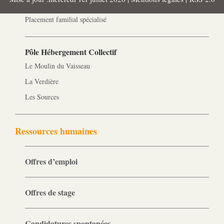
MJPM
Placement familial spécialisé
Pôle Hébergement Collectif
Le Moulin du Vaisseau
La Verdière
Les Sources
Ressources humaines
Offres d’emploi
Offres de stage
Candidatures spontanées