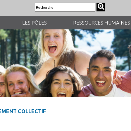
LES PÔLES
RESSOURCES HUMAINES
EMENT COLLECTIF