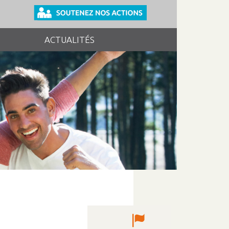
ACTUALITÉS