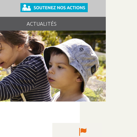
ACTUALITÉS