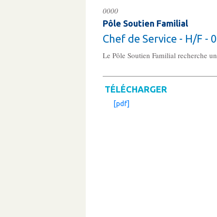
0000
Pôle Soutien Familial
Chef de Service - H/F - 
Le Pôle Soutien Familial recherche u
TÉLÉCHARGER
[pdf]