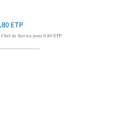
0,80 ETP
n Chef de Service pour 0,80 ETP