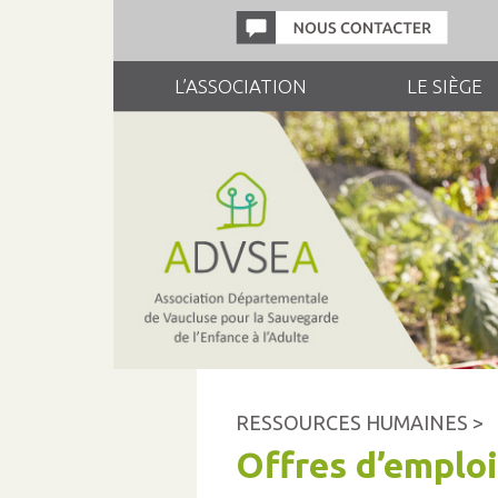
L’ASSOCIATION
LE SIÈGE
RESSOURCES HUMAINES >
Offres d’emploi