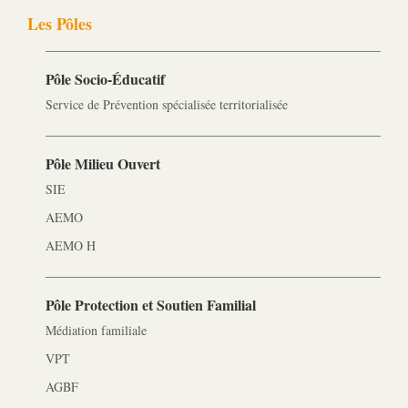
Les Pôles
Pôle Socio-­Éducatif
Service de Prévention spécialisée territorialisée
Pôle Milieu Ouvert
SIE
AEMO
AEMO H
Pôle Protection et Soutien Familial
Médiation familiale
VPT
AGBF