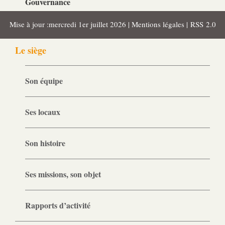
Gouvernance
Conseil d’administration
Mise à jour :mercredi 1er juillet 2026 |
Mentions légales
|
RSS 2.0
Le siège
Son équipe
Ses locaux
Son histoire
Ses missions, son objet
Rapports d’activité