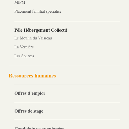
MJPM
Placement familial spécialisé
Pôle Hébergement Collectif
Le Moulin du Vaisseau
La Verdière
Les Sources
Ressources humaines
Offres d’emploi
Offres de stage
Candidatures spontanées