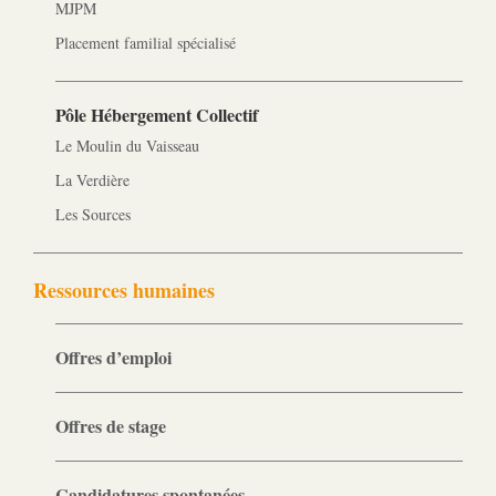
MJPM
Placement familial spécialisé
Pôle Hébergement Collectif
Le Moulin du Vaisseau
La Verdière
Les Sources
Ressources humaines
Offres d’emploi
Offres de stage
Candidatures spontanées