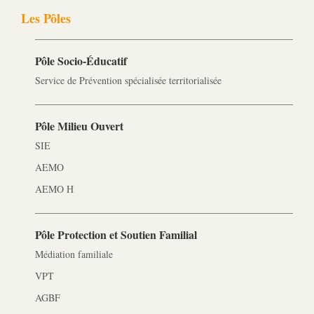
Les Pôles
Pôle Socio-­Éducatif
Service de Prévention spécialisée territorialisée
Pôle Milieu Ouvert
SIE
AEMO
AEMO H
Pôle Protection et Soutien Familial
Médiation familiale
VPT
AGBF