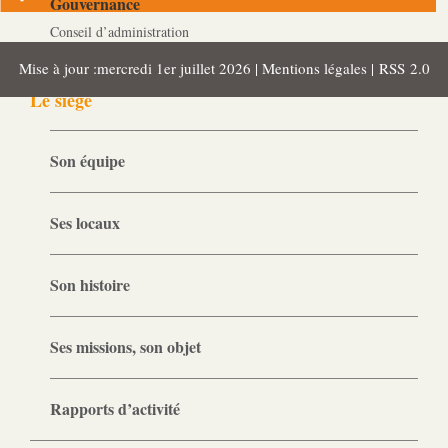
Gouvernance
Conseil d’administration
Mise à jour :mercredi 1er juillet 2026 |
Mentions légales
|
RSS 2.0
Le siège
Son équipe
Ses locaux
Son histoire
Ses missions, son objet
Rapports d’activité