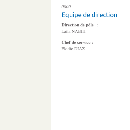
0000
Equipe de direction
Direction de pôle
:
Laila NABIH
Chef de service :
Elodie DIAZ