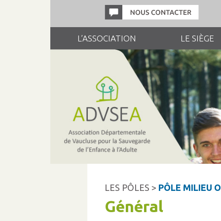
L’ASSOCIATION
LE SIÈGE
LES PÔLES >
PÔLE MILIEU 
Général