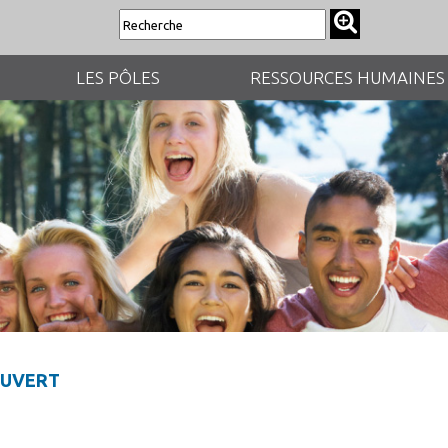
LES PÔLES
RESSOURCES HUMAINES
OUVERT