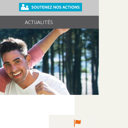
ACTUALITÉS