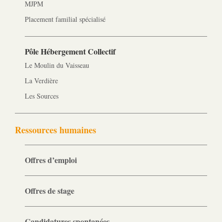
MJPM
Placement familial spécialisé
Pôle Hébergement Collectif
Le Moulin du Vaisseau
La Verdière
Les Sources
Ressources humaines
Offres d’emploi
Offres de stage
Candidatures spontanées