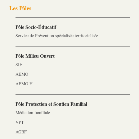
Les Pôles
Pôle Socio-­Éducatif
Service de Prévention spécialisée territorialisée
Pôle Milieu Ouvert
SIE
AEMO
AEMO H
Pôle Protection et Soutien Familial
Médiation familiale
VPT
AGBF