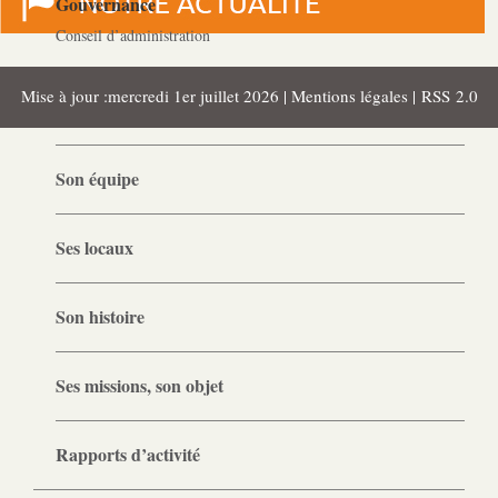
Gouvernance
Conseil d’administration
Mise à jour :mercredi 1er juillet 2026 |
Mentions légales
|
RSS 2.0
Le siège
Son équipe
Ses locaux
Son histoire
Ses missions, son objet
Rapports d’activité