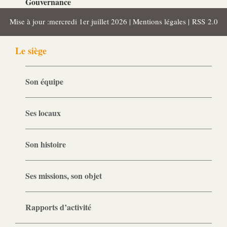
Gouvernance
Conseil d’administration
Mise à jour :mercredi 1er juillet 2026 |
Mentions légales
|
RSS 2.0
Le siège
Son équipe
Ses locaux
Son histoire
Ses missions, son objet
Rapports d’activité