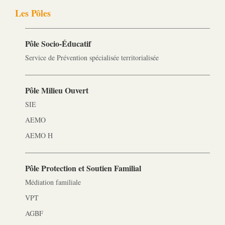
Les Pôles
Pôle Socio-­Éducatif
Service de Prévention spécialisée territorialisée
Pôle Milieu Ouvert
SIE
AEMO
AEMO H
Pôle Protection et Soutien Familial
Médiation familiale
VPT
AGBF