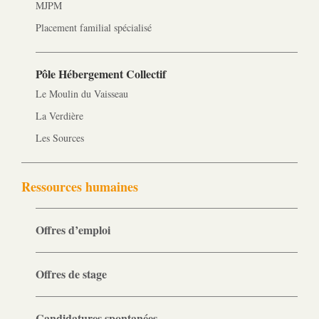
MJPM
Placement familial spécialisé
Pôle Hébergement Collectif
Le Moulin du Vaisseau
La Verdière
Les Sources
Ressources humaines
Offres d’emploi
Offres de stage
Candidatures spontanées