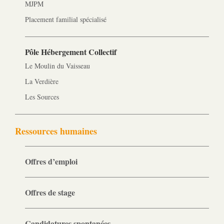
MJPM
Placement familial spécialisé
Pôle Hébergement Collectif
Le Moulin du Vaisseau
La Verdière
Les Sources
Ressources humaines
Offres d’emploi
Offres de stage
Candidatures spontanées