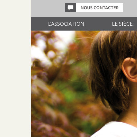
L’ASSOCIATION
LE SIÈGE