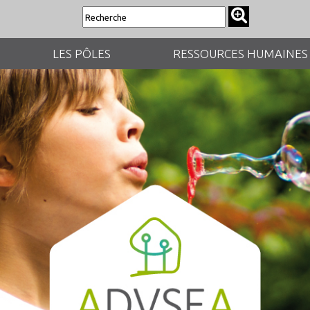
LES PÔLES
RESSOURCES HUMAINES