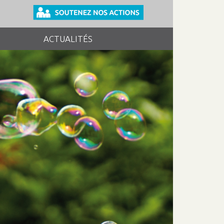
ACTUALITÉS