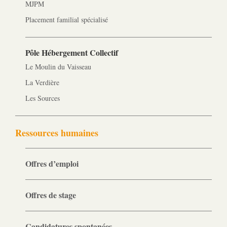
MJPM
Placement familial spécialisé
Pôle Hébergement Collectif
Le Moulin du Vaisseau
La Verdière
Les Sources
Ressources humaines
Offres d’emploi
Offres de stage
Candidatures spontanées