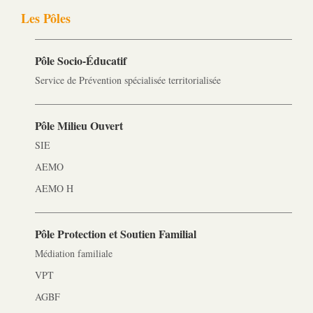
Les Pôles
Pôle Socio-­Éducatif
Service de Prévention spécialisée territorialisée
Pôle Milieu Ouvert
SIE
AEMO
AEMO H
Pôle Protection et Soutien Familial
Médiation familiale
VPT
AGBF