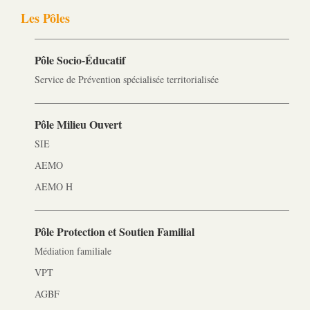
Les Pôles
Pôle Socio-­Éducatif
Service de Prévention spécialisée territorialisée
Pôle Milieu Ouvert
SIE
AEMO
AEMO H
Pôle Protection et Soutien Familial
Médiation familiale
VPT
AGBF