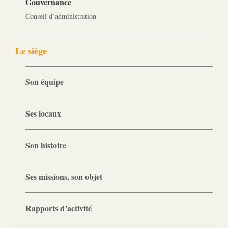
Gouvernance
Conseil d’administration
Le siège
Son équipe
Ses locaux
Son histoire
Ses missions, son objet
Rapports d’activité