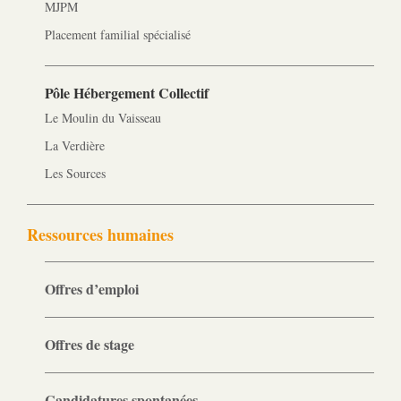
MJPM
Placement familial spécialisé
Pôle Hébergement Collectif
Le Moulin du Vaisseau
La Verdière
Les Sources
Ressources humaines
Offres d’emploi
Offres de stage
Candidatures spontanées