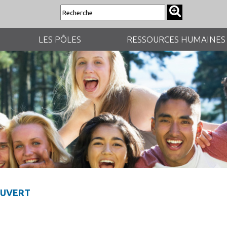
LES PÔLES
RESSOURCES HUMAINES
OUVERT