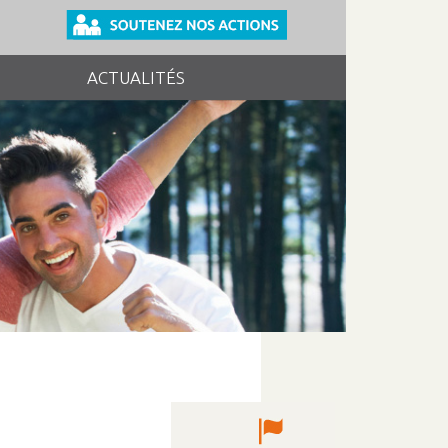
ACTUALITÉS