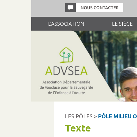
L’ASSOCIATION
LE SIÈGE
LES PÔLES >
PÔLE MILIEU 
Texte