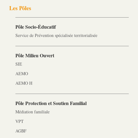
Les Pôles
Pôle Socio-­Éducatif
Service de Prévention spécialisée territorialisée
Pôle Milieu Ouvert
SIE
AEMO
AEMO H
Pôle Protection et Soutien Familial
Médiation familiale
VPT
AGBF