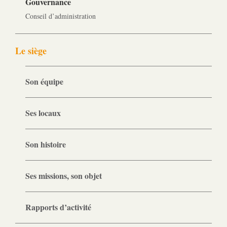
Gouvernance
Conseil d’administration
Le siège
Son équipe
Ses locaux
Son histoire
Ses missions, son objet
Rapports d’activité