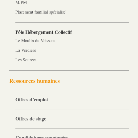
MJPM
Placement familial spécialisé
Pôle Hébergement Collectif
Le Moulin du Vaisseau
La Verdière
Les Sources
Ressources humaines
Offres d’emploi
Offres de stage
Candidatures spontanées