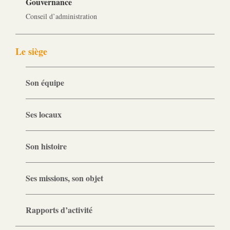
Gouvernance
Conseil d’administration
Le siège
Son équipe
Ses locaux
Son histoire
Ses missions, son objet
Rapports d’activité