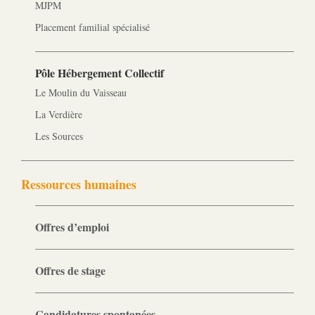
MJPM
Placement familial spécialisé
Pôle Hébergement Collectif
Le Moulin du Vaisseau
La Verdière
Les Sources
Ressources humaines
Offres d’emploi
Offres de stage
Candidatures spontanées