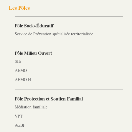
Les Pôles
Pôle Socio-­Éducatif
Service de Prévention spécialisée territorialisée
Pôle Milieu Ouvert
SIE
AEMO
AEMO H
Pôle Protection et Soutien Familial
Médiation familiale
VPT
AGBF