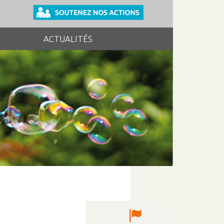
ACTUALITÉS