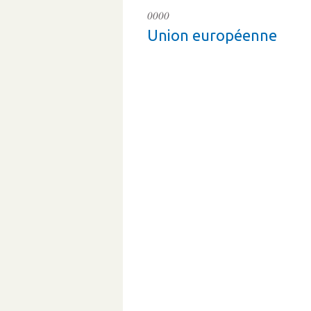
0000
Union européenne