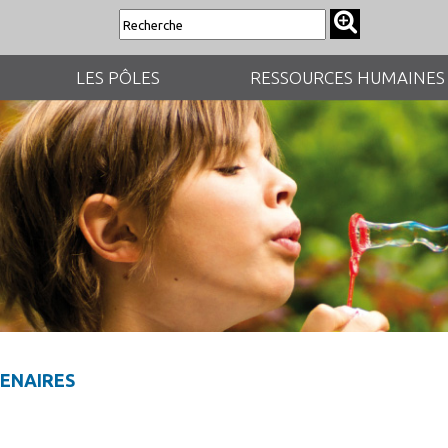
LES PÔLES
RESSOURCES HUMAINES
ENAIRES