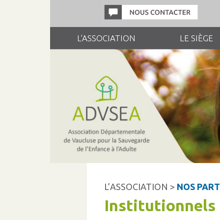
L’ASSOCIATION
LE SIÈGE
L’ASSOCIATION >
NOS PART
Institutionnels