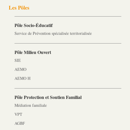
Les Pôles
Pôle Socio-­Éducatif
Service de Prévention spécialisée territorialisée
Pôle Milieu Ouvert
SIE
AEMO
AEMO H
Pôle Protection et Soutien Familial
Médiation familiale
VPT
AGBF