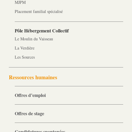
MJPM
Placement familial spécialisé
Pôle Hébergement Collectif
Le Moulin du Vaisseau
La Verdière
Les Sources
Ressources humaines
Offres d’emploi
Offres de stage
Candidatures spontanées