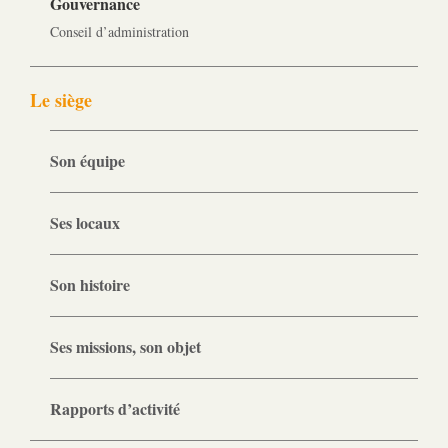
Gouvernance
Conseil d’administration
Le siège
Son équipe
Ses locaux
Son histoire
Ses missions, son objet
Rapports d’activité