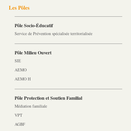
Les Pôles
Pôle Socio-­Éducatif
Service de Prévention spécialisée territorialisée
Pôle Milieu Ouvert
SIE
AEMO
AEMO H
Pôle Protection et Soutien Familial
Médiation familiale
VPT
AGBF