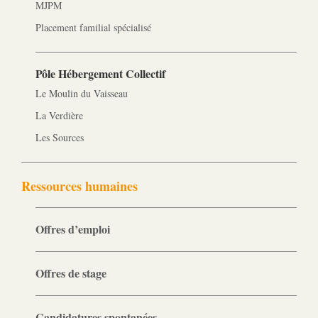
MJPM
Placement familial spécialisé
Pôle Hébergement Collectif
Le Moulin du Vaisseau
La Verdière
Les Sources
Ressources humaines
Offres d’emploi
Offres de stage
Candidatures spontanées