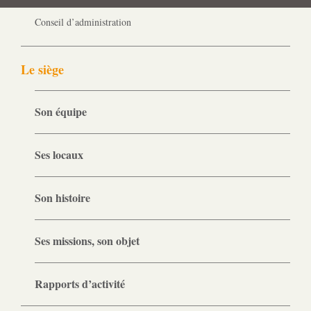
Gouvernance
Conseil d’administration
Le siège
Son équipe
Ses locaux
Son histoire
Ses missions, son objet
Rapports d’activité